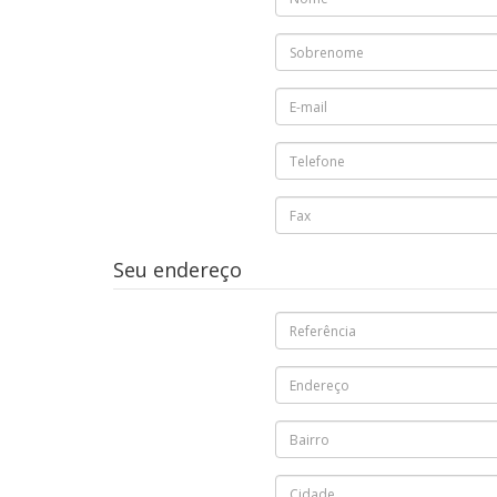
Seu endereço