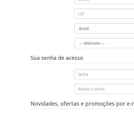
Sua senha de acesso
Novidades, ofertas e promoções por e-