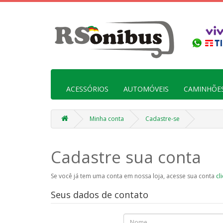
ACESSÓRIOS
AUTOMÓVEIS
CAMINHÕE
Minha conta
Cadastre-se
Cadastre sua conta
Se você já tem uma conta em nossa loja, acesse sua conta
cl
Seus dados de contato