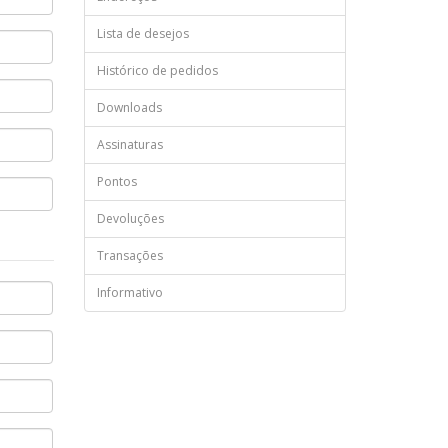
Lista de desejos
Histórico de pedidos
Downloads
Assinaturas
Pontos
Devoluções
Transações
Informativo